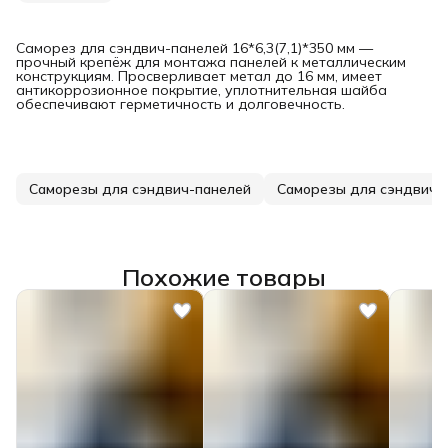
Саморез для сэндвич-панелей 16*6,3(7,1)*350 мм —
прочный крепёж для монтажа панелей к металлическим
конструкциям. Просверливает метал до 16 мм, имеет
антикоррозионное покрытие, уплотнительная шайба
обеспечивают герметичность и долговечность.
Саморезы для сэндвич-панелей
Похожие товары