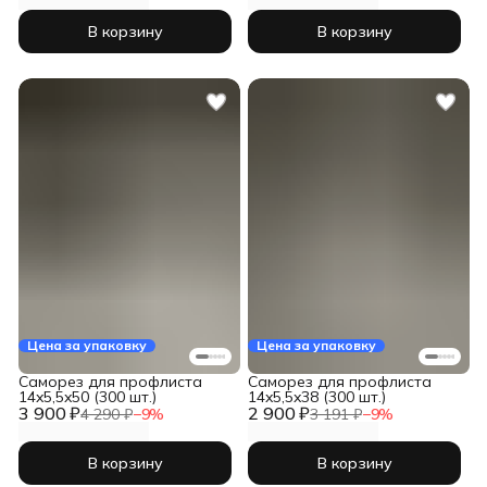
В корзину
В корзину
Цена за упаковку
Цена за упаковку
Саморез для профлиста
Саморез для профлиста
14x5,5x50 (300 шт.)
14x5,5x38 (300 шт.)
3 900 ₽
2 900 ₽
4 290 ₽
−
9
%
3 191 ₽
−
9
%
В корзину
В корзину