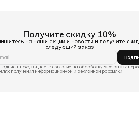
Получите скидку 10%
ишитесь на наши акции и новости и получите скид
следующий заказ
Подпи
Подписаться», вы даете согласие на обработку указанных пер
целях получения информационной и рекламной рассылки