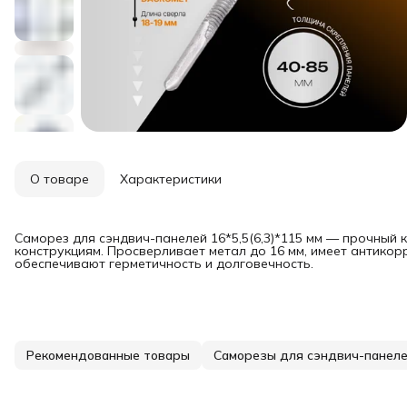
О товаре
Характеристики
Саморез для сэндвич-панелей 16*5,5(6,3)*115 мм — прочный
конструкциям. Просверливает метал до 16 мм, имеет антико
обеспечивают герметичность и долговечность.
Рекомендованные товары