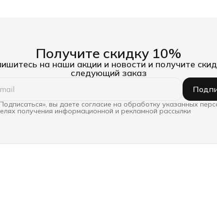
Получите скидку 10%
ишитесь на наши акции и новости и получите скид
следующий заказ
Подпи
Подписаться», вы даете согласие на обработку указанных пер
целях получения информационной и рекламной рассылки