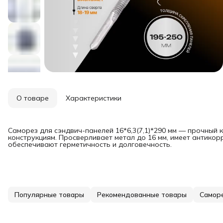
О товаре
Характеристики
Саморез для сэндвич-панелей 16*6,3(7,1)*290 мм — прочный
конструкциям. Просверливает метал до 16 мм, имеет антико
обеспечивают герметичность и долговечность.
Популярные товары
Рекомендованные товары
Самор