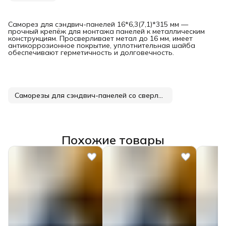
Саморез для сэндвич-панелей 16*6,3(7,1)*315 мм —
прочный крепёж для монтажа панелей к металлическим
конструкциям. Просверливает метал до 16 мм, имеет
антикоррозионное покрытие, уплотнительная шайба
обеспечивают герметичность и долговечность.
Саморезы для сэндвич-панелей со сверлением до 16 мм
Похожие товары