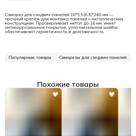
Саморез для сэндвич-панелей 16*5,5(6,3)*240 мм —
прочный крепёж для монтажа панелей к металлическим
конструкциям. Просверливает метал до 16 мм, имеет
антикоррозионное покрытие, уплотнительная шайба
обеспечивают герметичность и долговечность.
Популярные товары
Саморезы для сэндвич-панелей
Похожие товары