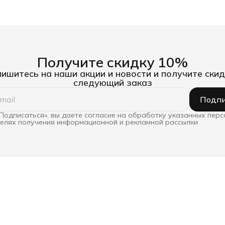
Получите скидку 10%
ишитесь на наши акции и новости и получите скид
следующий заказ
Подпи
Подписаться», вы даете согласие на обработку указанных пер
целях получения информационной и рекламной рассылки