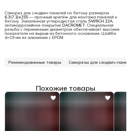
Саморез для сэндвич панелей по бетону размером
6.3(7.1)x255
— прочный крепёж для монтажа панелей к
бетону. Закалённая углеродистая сталь
SWRCH 22A
,
антикоррозийное покрытие
DACROMET.
Специальная
резьба с переменным диаметром обеспечивает высокие
показатели на вырыв из бетонного основания. Шайба
d=19 мм из алюминия с EPDM.
Рекомендованные товары
Саморезы для сэндвич-панел
Похожие товары