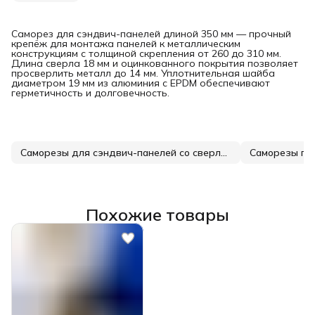
Саморез для сэндвич-панелей длиной 350 мм — прочный
крепёж для монтажа панелей к металлическим
конструкциям с толщиной скрепления от 260 до 310 мм.
Длина сверла 18 мм и оцинкованного покрытия позволяет
просверлить металл до 14 мм. Уплотнительная шайба
диаметром 19 мм из алюминия с EPDM обеспечивают
герметичность и долговечность.
Саморезы для сэндвич-панелей со сверлением до 14 мм
Саморезы по
Похожие товары