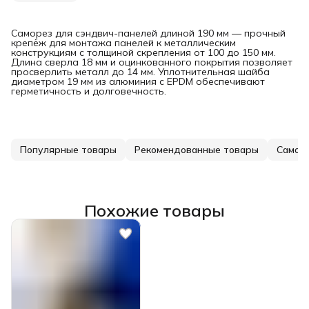
Саморез для сэндвич-панелей длиной 190 мм — прочный
крепёж для монтажа панелей к металлическим
конструкциям с толщиной скрепления от 100 до 150 мм.
Длина сверла 18 мм и оцинкованного покрытия позволяет
просверлить металл до 14 мм. Уплотнительная шайба
диаметром 19 мм из алюминия с EPDM обеспечивают
герметичность и долговечность.
Популярные товары
Рекомендованные товары
Похожие товары