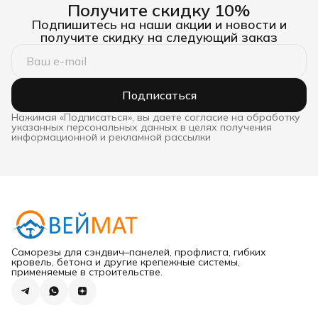
Получите скидку 10%
Подпишитесь на наши акции и новости и
получите скидку на следующий заказ
Подписаться
Нажимая «Подписаться», вы даете согласие на обработку
указанных персональных данных в целях получения
информационной и рекламной рассылки
Саморезы для сэндвич–панелей, профлиста, гибких
кровель, бетона и другие крепежные системы,
применяемые в строительстве.