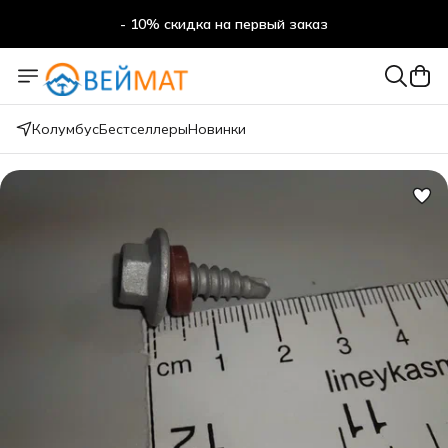
- 10% скидка на первый заказ
- 10% скидка на первый заказ
Колумбус
Бестселлеры
Новинки