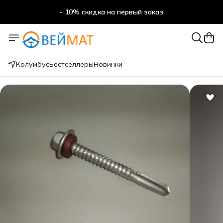
- 10% скидка на первый заказ
- 10% скидка на первый заказ
Колумбус
Бестселлеры
Новинки